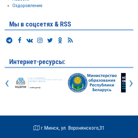
Оздоровление
Мы в соцсетях & RSS
Интернет-ресурсы:
‹
›
г.Минск, ул. Воронянского,31