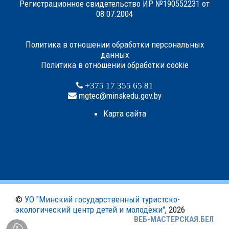
Регистрационное свидетельство ИР №190552231 от
08.07.2004
Политика в отношении обработки персональных
данных
Политика в отношении обработки cookie
+375 17 355 65 81
mgtec@minskedu.gov.by
Карта сайта
©
УО "Минский государственный туристско-
экологический центр детей и молодёжи"
, 2026
ВЕБ-МАСТЕРСКАЯ.БЕЛ