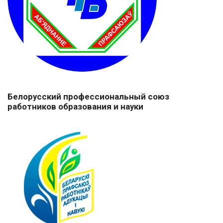
Белорусский профессиональный союз
работников образования и науки