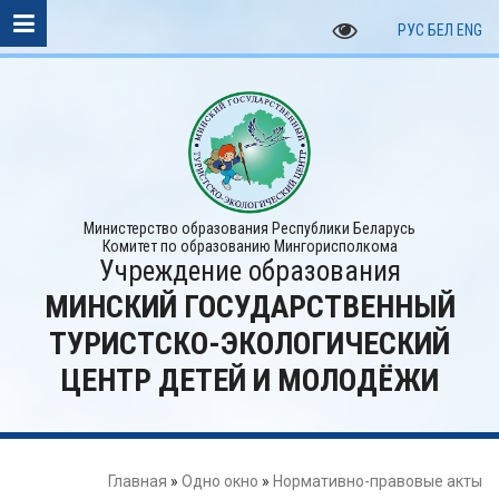
РУС
БЕЛ
ENG
Министерство образования Республики Беларусь
Комитет по образованию Мингорисполкома
Учреждение образования
МИНСКИЙ ГОСУДАРСТВЕННЫЙ
ТУРИСТСКО-ЭКОЛОГИЧЕСКИЙ
ЦЕНТР ДЕТЕЙ И МОЛОДЁЖИ
Главная
»
Одно окно
»
Нормативно-правовые акты