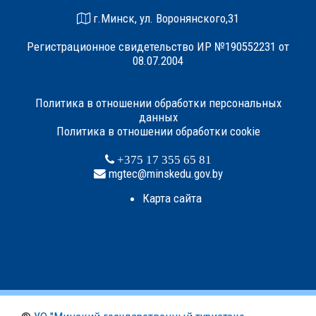
г.Минск, ул. Воронянского,31
Регистрационное свидетельство ИР №190552231 от
08.07.2004
Политика в отношении обработки персональных
данных
Политика в отношении обработки cookie
+375 17 355 65 81
mgtec@minskedu.gov.by
Карта сайта