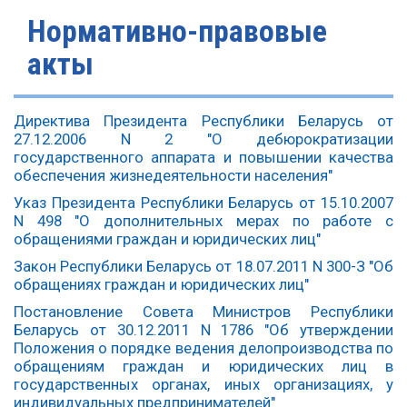
Нормативно-правовые
акты
Директива Президента Республики Беларусь от
27.12.2006 N 2 "О дебюрократизации
государственного аппарата и повышении качества
обеспечения жизнедеятельности населения"
Указ Президента Республики Беларусь от 15.10.2007
N 498 "О дополнительных мерах по работе с
обращениями граждан и юридических лиц"
Закон Республики Беларусь от 18.07.2011 N 300-З "Об
обращениях граждан и юридических лиц"
Постановление Совета Министров Республики
Беларусь от 30.12.2011 N 1786 "Об утверждении
Положения о порядке ведения делопроизводства по
обращениям граждан и юридических лиц в
государственных органах, иных организациях, у
индивидуальных предпринимателей"