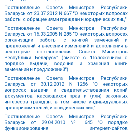
Постановление Совета Министров Республики
Беларусь от 23.07.2012 N 667 "О некоторых вопросах
работы с обращениями граждан и юридических лиц"
Постановление Совета Министров Республики
Беларусь от 16.03.2005 N 285 "О некоторых вопросах
организации работы с книгой замечаний и
предложений и внесении изменений и дополнения в
некоторые постановления Совета Министров
Республики Беларусь" (вместе с "Положением о
порядке выдачи, ведения и хранения книги
замечаний и предложений")
Постановление Совета Министров Республики
Беларусь от 30.12.2012 N 1256 "О некоторых
вопросах выдачи и свидетельствования копий
документов, касающихся прав и (или) законных
интересов граждан, в том числе индивидуальных
предпринимателей, и юридических лиц"
Постановление Совета Министров Республики
Беларусь от 29.04.2010 № 645 "О порядке
функционирования интернет-сайтов