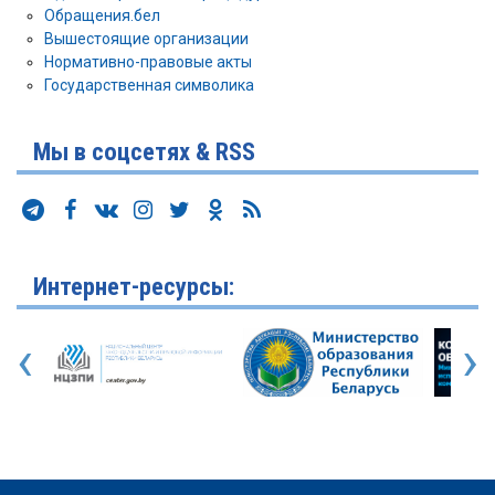
Обращения.бел
Вышестоящие организации
Нормативно-правовые акты
Государственная символика
Мы в соцсетях & RSS
Интернет-ресурсы:
‹
›