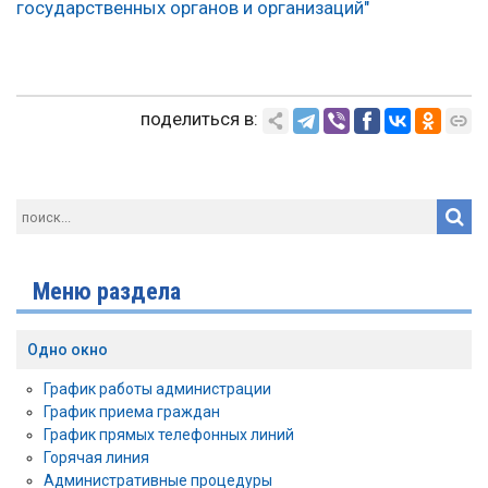
государственных органов и организаций"
поделиться в:
Меню раздела
Одно окно
График работы администрации
График приема граждан
График прямых телефонных линий
Горячая линия
Административные процедуры