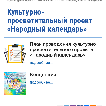
Культурно-просветительный проект «Народный календарь»
Культурно-
просветительный проект
«Народный календарь»
План проведения культурно-
просветительного проекта
«Народный календарь»
подробнее...
Концепция
подробнее...