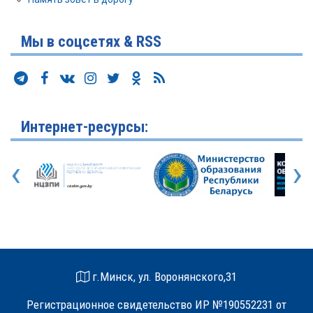
Мы в соцсетях & RSS
Интернет-ресурсы:
‹
›
г.Минск, ул. Воронянского,31
Регистрационное свидетельство ИР №190552231 от