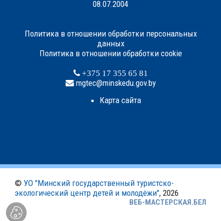
08.07.2004
Политика в отношении обработки персональных
данных
Политика в отношении обработки cookie
+375 17 355 65 81
mgtec@minskedu.gov.by
Карта сайта
©
УО "Минский государственный туристско-
экологический центр детей и молодёжи"
, 2026
ВЕБ-МАСТЕРСКАЯ.БЕЛ