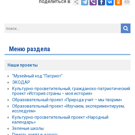
поделиться в:
Меню раздела
Наши проекты
"Музейный код "Патриот"
ЭКОДАР
Культурно-просветительный, гражданско-патриотический
проект «История страны – моя история»
Образовательный проект «Природа учит – мы творим»
Образовательный проект «Изучаем, экспериментируем,
исследуем»
Культурно-просветительный проект «Народный
календарь»
Зеленые школы
Память зовёт в дорогу